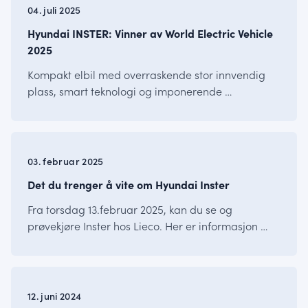
04. juli 2025
Hyundai INSTER: Vinner av World Electric Vehicle
2025
Kompakt elbil med overraskende stor innvendig
plass, smart teknologi og imponerende …
INSTER
03. februar 2025
Det du trenger å vite om Hyundai Inster
Fra torsdag 13.februar 2025, kan du se og
prøvekjøre Inster hos Lieco. Her er informasjon …
INSTER
12. juni 2024