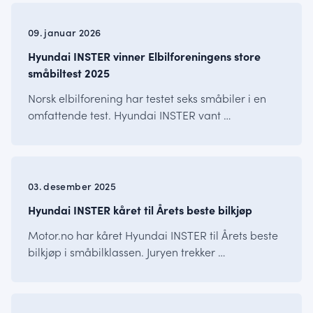
INSTER
09. januar 2026
Hyundai INSTER vinner Elbilforeningens store
småbiltest 2025
Norsk elbilforening har testet seks småbiler i en
omfattende test. Hyundai INSTER vant …
INSTER
03. desember 2025
Hyundai INSTER kåret til Årets beste bilkjøp
Motor.no har kåret Hyundai INSTER til Årets beste
bilkjøp i småbilklassen. Juryen trekker …
INSTER