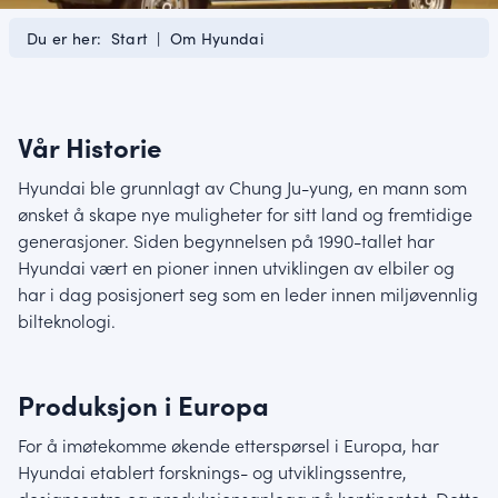
Du er her:
Start
|
Om Hyundai
Vår Historie
Hyundai ble grunnlagt av Chung Ju-yung, en mann som
ønsket å skape nye muligheter for sitt land og fremtidige
generasjoner. Siden begynnelsen på 1990-tallet har
Hyundai vært en pioner innen utviklingen av elbiler og
har i dag posisjonert seg som en leder innen miljøvennlig
bilteknologi.
Produksjon i Europa
For å imøtekomme økende etterspørsel i Europa, har
Hyundai etablert forsknings- og utviklingssentre,