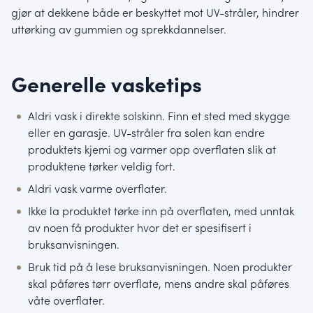
gjør at dekkene både er beskyttet mot UV-stråler, hindrer
uttørking av gummien og sprekkdannelser.
Generelle vasketips
Aldri vask i direkte solskinn. Finn et sted med skygge
eller en garasje. UV-stråler fra solen kan endre
produktets kjemi og varmer opp overflaten slik at
produktene tørker veldig fort.
Aldri vask varme overflater.
Ikke la produktet tørke inn på overflaten, med unntak
av noen få produkter hvor det er spesifisert i
bruksanvisningen.
Bruk tid på å lese bruksanvisningen. Noen produkter
skal påføres tørr overflate, mens andre skal påføres
våte overflater.