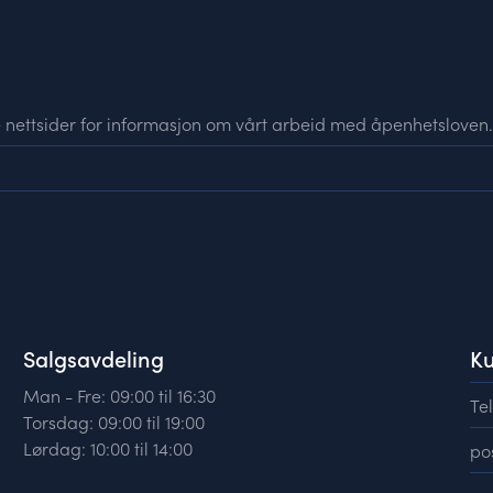
e nettsider for informasjon om vårt arbeid med åpenhetsloven.
Salgsavdeling
Ku
Man - Fre: 09:00 til 16:30
Tel
Torsdag: 09:00 til 19:00
Lørdag: 10:00 til 14:00
po