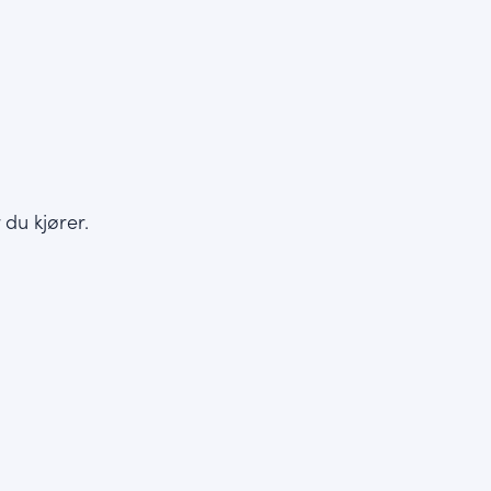
du kjører.