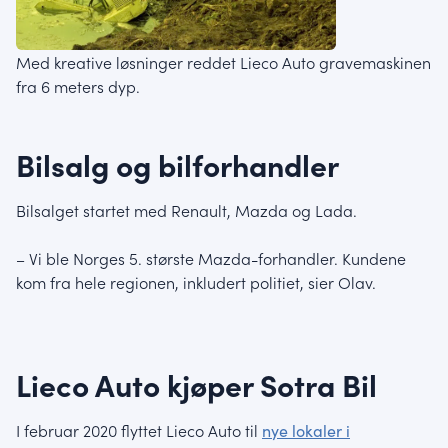
Med kreative løsninger reddet Lieco Auto gravemaskinen
fra 6 meters dyp.
Bilsalg og bilforhandler
Bilsalget startet med Renault, Mazda og Lada.
– Vi ble Norges 5. største Mazda-forhandler. Kundene
kom fra hele regionen, inkludert politiet, sier Olav.
Lieco Auto kjøper Sotra Bil
I februar 2020 flyttet Lieco Auto til
nye lokaler i