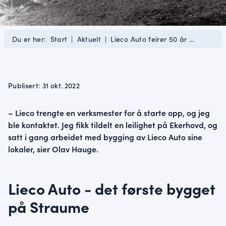
Du er her:
Start
|
Aktuelt
|
Lieco Auto feirer 50 år …
Publisert: 31 okt. 2022
– Lieco trengte en verksmester for å starte opp, og jeg
ble kontaktet. Jeg fikk tildelt en leilighet på Ekerhovd, og
satt i gang arbeidet med bygging av Lieco Auto sine
lokaler, sier Olav Hauge.
Lieco Auto - det første bygget
på Straume