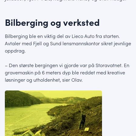
Bilberging og verksted
Bilberging ble en viktig del av Lieco Auto fra starten.
Avtaler med Fjell og Sund lensmannskontor sikret jevnlige
oppdrag.
– Den største bergingen vi gjorde var på Storavatnet. En
gravemaskin på 6 meters dyp ble reddet med kreative
løsninger og utholdenhet, sier Olav.